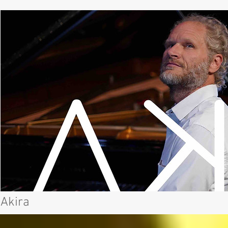
Akira