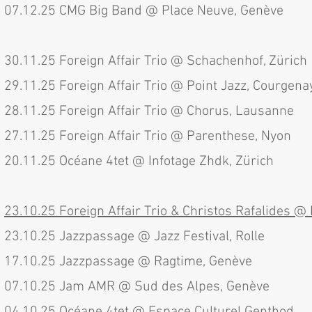
07.12.25 CMG Big Band @ Place Neuve, Genève​
30.11.25
Foreign Affair Trio @ Schachenhof, Zürich
29.11.25
Foreign Affair Trio @ Point Jazz, Courgena
28.11.25
Foreign Affair Trio @ Chorus, Lausanne
27.11.25 Foreign Affair Trio @ Parenthese, Nyon
20.11.25 Océane 4tet @ Infotage Zhdk, Zürich​
23.10.25 Foreign Affair Trio & Christos Rafalides @ 
23.10.25 Jazzpassage @ Jazz Festival, Rolle
17.10.25 Jazzpassage @ Ragtime, Genève
07.10.25 Jam AMR @ Sud des Alpes, Genève