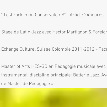
"Il est rock, mon Conservatoire!" - Article 24heures
Stage de Latin-Jazz avec Hector Martignon & Foreign
Echange Culturel Suisse Colombie 2011-2012 - Fac
Master of Arts HES-SO en Pédagogie musicale avec 
instrumental, discipline principale: Batterie Jazz. 
de Master de Pédagogie »