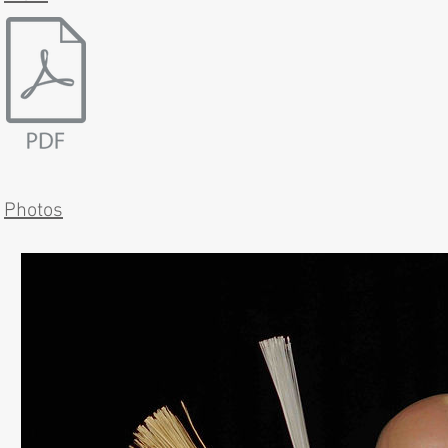
Photos