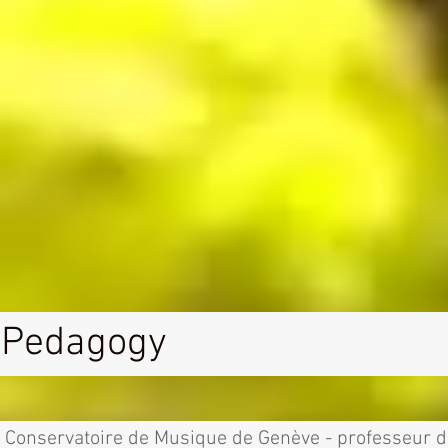
Pedagogy
Conservatoire de Musique de Genève - professeur d