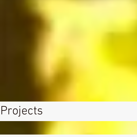
Projects