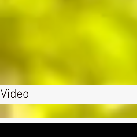
Video