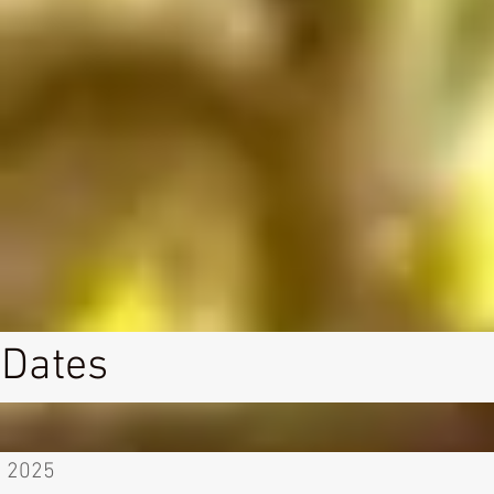
Dates
2025