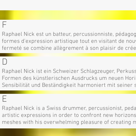
F
Raphael Nick est un batteur, percussionniste, pédagog
formes d'expression artistique tout en visitant de nou
fermeté se combine allègrement à son plaisir de crée
D
Raphael Nick ist ein Schweizer Schlagzeuger, Perkus
Formen des künstlerischen Ausdrucks um neuen Hori
Sensibilität und Beständigkeit harmoniert mit seiner
E
Raphael Nick is a Swiss drummer, percussionist, ped
artistic expressions in order to confront new horizons.
meshes with his overwhelming pleasure of creating m