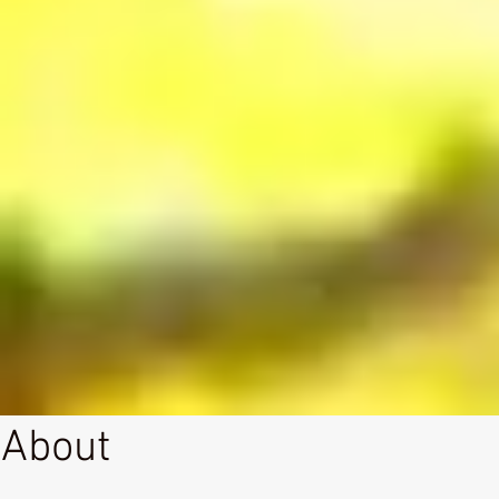
About