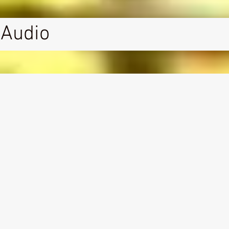
Audio