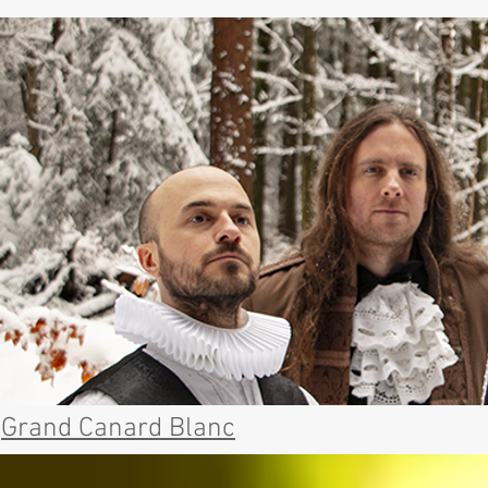
Grand Canard Blanc