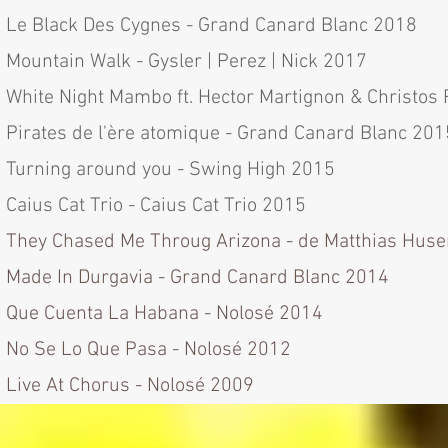
Le Black Des Cygnes - Grand Canard Blanc 2018
Mountain Walk - Gysler | Perez | Nick 2017
White Night Mambo ft. Hector Martignon & Christos 
Pirates de l'ère atomique - Grand Canard Blanc 201
Turning around you - Swing High 2015
Caius Cat Trio - Caius Cat Trio 2015
They Chased Me Throug Arizona - de Matthias Huse
Made In Durgavia - Grand Canard Blanc 2014
Que Cuenta La Habana - Nolosé 2014
No Se Lo Que Pasa - Nolosé 2012
Live At Chorus - Nolosé 2009